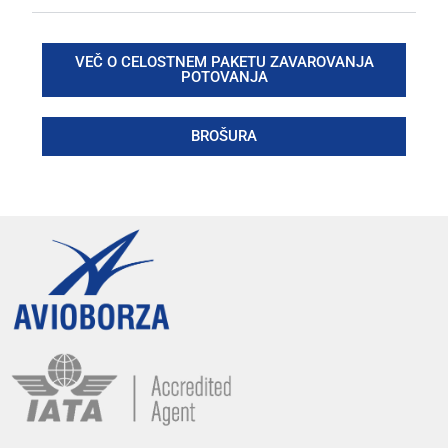
VEČ O CELOSTNEM PAKETU ZAVAROVANJA
POTOVANJA
BROŠURA