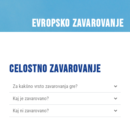
Evropsko zavarovanje
Celostno zavarovanje
Za kakšno vrsto zavarovanja gre?
Kaj je zavarovano?
Kaj ni zavarovano?