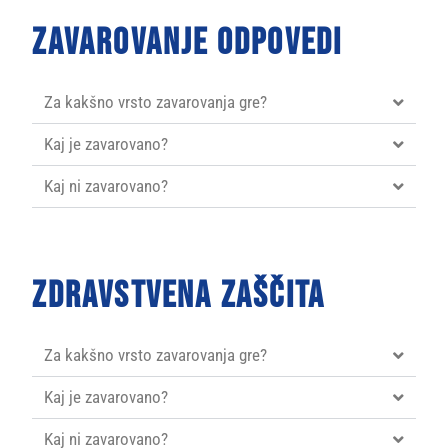
Zavarovanje odpovedi
Za kakšno vrsto zavarovanja gre?
Kaj je zavarovano?
Kaj ni zavarovano?
Zdravstvena zaščita
Za kakšno vrsto zavarovanja gre?
Kaj je zavarovano?
Kaj ni zavarovano?